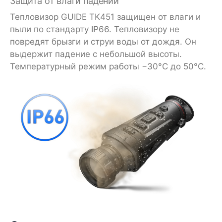
Защита от влаги падений
Тепловизор GUIDE TK451 защищен от влаги и
пыли по стандарту IP66. Тепловизору не
повредят брызги и струи воды от дождя. Он
выдержит падение с небольшой высоты.
Температурный режим работы −30°C до 50°C.