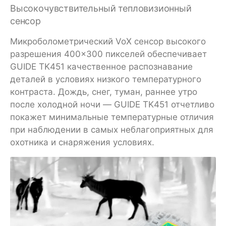
Высокочувствительный тепловизионный
сенсор
Микроболометрический VoX сенсор высокого
разрешения 400×300 пикселей обеспечивает
GUIDE TK451 качественное распознавание
деталей в условиях низкого температурного
контраста. Дождь, снег, туман, раннее утро
после холодной ночи — GUIDE TK451 отчетливо
покажет минимальные температурные отличия
при наблюдении в самых неблагоприятных для
охотника и снаряжения условиях.