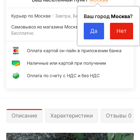
Курьер по Москве
Завтра
Бесплатно
Ваш город
Москва
?
Самовывоз из магазина Москва м.ВДНХ
Завтра
Бесплатно
Оплата картой он-лайн в приложении банка
Наличные или картой при получении
Оплата по счету с НДС и без НДС
Описание
Характеристики
Отзывы 0