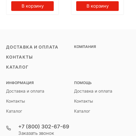
В корзину
В корзину
КОМПАНИЯ
ДОСТАВКА И ОПЛАТА
КОНТАКТЫ
КАТАЛОГ
ИНФОРМАЦИЯ
ПОМОЩЬ
Доставка и оплата
Доставка и оплата
Контакты
Контакты
Каталог
Каталог
+7 (800) 302-67-69
Заказать звонок