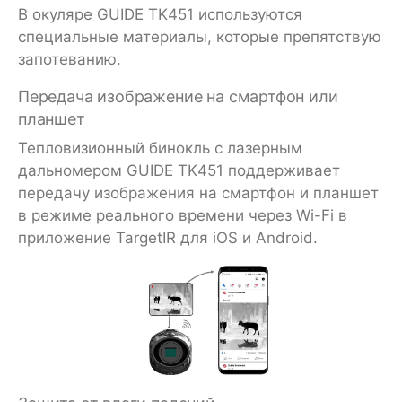
В окуляре GUIDE TK451 используются
специальные материалы, которые препятствую
запотеванию.
Передача изображение на смартфон или
планшет
Тепловизионный бинокль с лазерным
дальномером GUIDE TK451 поддерживает
передачу изображения на смартфон и планшет
в режиме реального времени через Wi-Fi в
приложение TargetIR для iOS и Android.