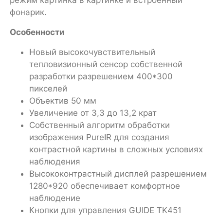
фонарик.
Особенности
Новый высокочувствительный
тепловизионный сенсор собственной
разработки разрешением 400*300
пикселей
Объектив 50 мм
Увеличение от 3,3 до 13,2 крат
Собственный алгоритм обработки
изображения PureIR для создания
контрастной картины в сложных условиях
наблюдения
Высококонтрастный дисплей разрешением
1280*920 обеспечивает комфортное
наблюдение
Кнопки для управления GUIDE TK451