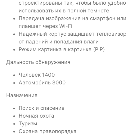
спроектированы так, чтобы было удобно
использовать их в полной темноте
Передача изображение на смартфон или
планшет через Wi-Fi
Надежный корпус защищает тепловизор
от падений и попадания влаги
Режим картинка в картинке (PIP)
Дальность обнаружения
Человек 1400
Автомобиль 3000
Назначение
Поиск и спасение
Ночная охота
Туризм
Охрана правопорядка