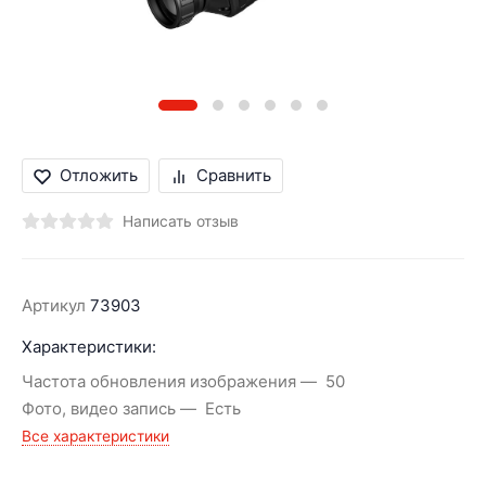
Отложить
Сравнить
Написать отзыв
Артикул
73903
Характеристики:
Частота обновления изображения
50
Фото, видео запись
Есть
Все характеристики