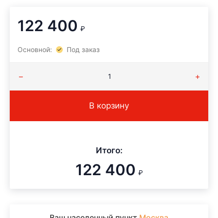
122 400
₽
Основной:
Под заказ
В корзину
Итого:
122 400
₽
Ваш населенный пункт
Москва