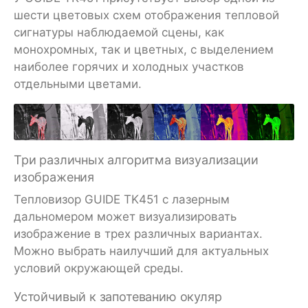
шести цветовых схем отображения тепловой
сигнатуры наблюдаемой сцены, как
монохромных, так и цветных, с выделением
наиболее горячих и холодных участков
отдельными цветами.
Три различных алгоритма визуализации
изображения
Тепловизор GUIDE TK451 с лазерным
дальномером может визуализировать
изображение в трех различных вариантах.
Можно выбрать наилучший для актуальных
условий окружающей среды.
Устойчивый к запотеванию окуляр