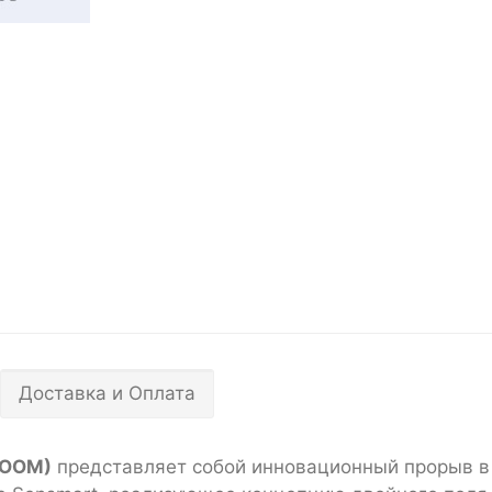
Доставка и Оплата
ZOOM)
представляет собой инновационный прорыв в