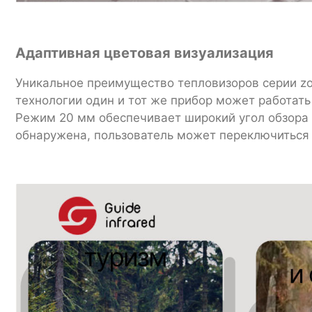
Адаптивная цветовая визуализация
Уникальное преимущество тепловизоров серии zo
технологии один и тот же прибор может работать
Режим 20 мм обеспечивает широкий угол обзора (
обнаружена, пользователь может переключиться н