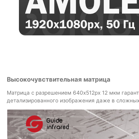
Высокочувствительная матрица
Матрица с разрешением 640x512px 12 мкм гарант
детализированного изображения даже в сложных 