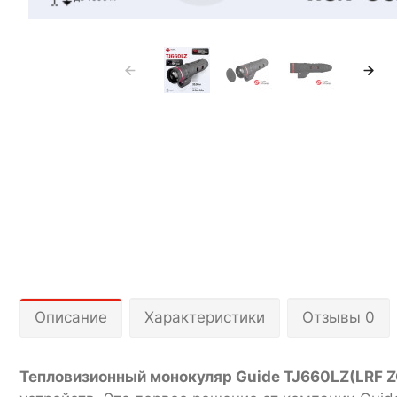
Описание
Характеристики
Отзывы 0
Тепловизионный монокуляр Guide TJ660LZ(LRF 