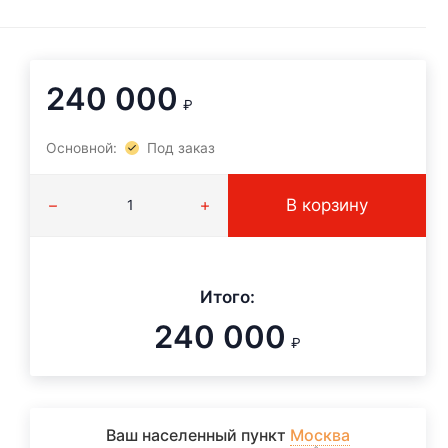
240 000
₽
Основной:
Под заказ
В корзину
Итого:
240 000
₽
Ваш населенный пункт
Москва