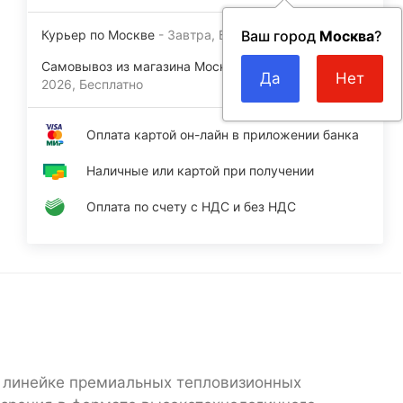
Курьер по Москве
Завтра
Бесплатно
Ваш город
Москва
?
Самовывоз из магазина Москва м.ВДНХ
4 августа
2026
Бесплатно
Оплата картой он-лайн в приложении банка
Наличные или картой при получении
Оплата по счету с НДС и без НДС
 линейке премиальных тепловизионных