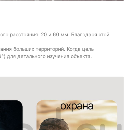
го расстояния: 20 и 60 мм. Благодаря этой
вания больших территорий. Когда цель
°) для детального изучения объекта.